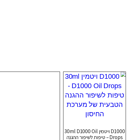
D1000 ויטמין 30ml D1000 Oil
Drops – טיפות לשיפור ההגנה