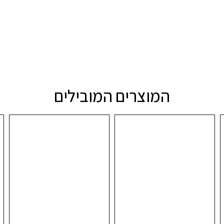
המוצרים המובילים