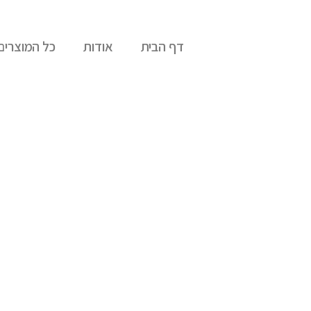
דף הבית
אודות
כל המוצרים