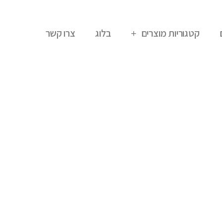
קטגוריות מוצרים
בלוג
צרו קשר